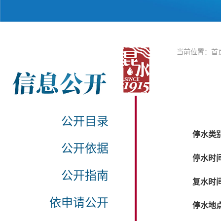
当前位置：
首
公开目录
停水类
公开依据
停水时
公开指南
复水时
依申请公开
停水地