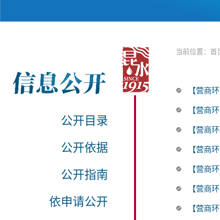
当前位置：
首
【营商环
【营商环
公开目录
【营商环
公开依据
【营商环
【营商环
公开指南
【营商环
依申请公开
【营商环