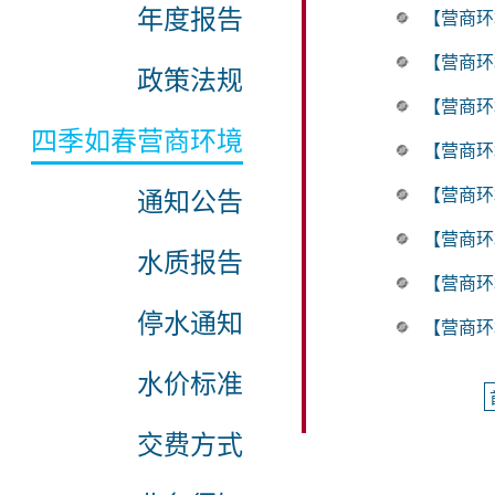
年度报告
【营商环
【营商环
政策法规
【营商环
四季如春营商环境
【营商环
通知公告
【营商环
【营商环
水质报告
【营商环
停水通知
【营商环
水价标准
交费方式