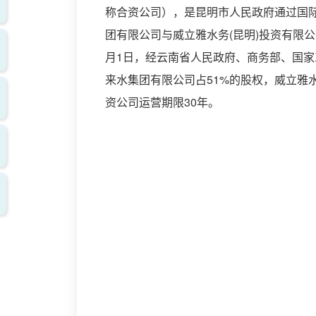
称合资公司），是昆明市人民政府通过国
团有限公司与威立雅水务(昆明)投资有限公
月1日，经云南省人民政府、商务部、国
来水集团有限公司占51%的股权，威立雅
资公司运营期限30年。