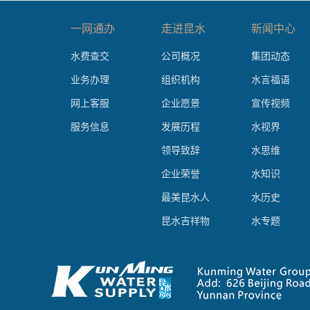
一网通办
走进昆水
新闻中心
水费查交
公司概况
集团动态
业务办理
组织机构
水言福语
网上客服
企业愿景
宣传视频
服务信息
发展历程
水视界
领导致辞
水思维
企业荣誉
水知识
最美昆水人
水历史
昆水吉祥物
水专题