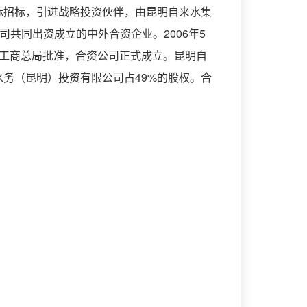
际招标，引进战略投资伙伴，由昆明自来水集
司共同出资成立的中外合资企业。2006年5
家工商总局批准，合资公司正式成立。昆明自
水务（昆明）投资有限公司占49%的股权。合