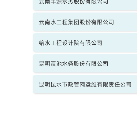
云南丰源水务股份有限公司
云南水工程集团股份有限公司
给水工程设计院有限公司
昆明滇池水务股份有限公司
昆明昆水市政管网运维有限责任公司