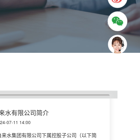
来水有限公司简介
-07-11 14:00
自来水集团有限公司下属控股子公司（以下简