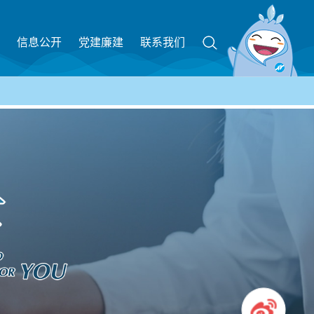
信息公开
党建廉建
联系我们