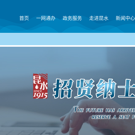
首页
一网通办
政务服务
走进昆水
新闻中心