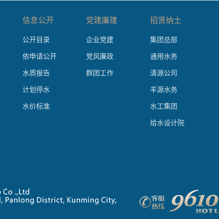
信息公开
党建廉建
招贤纳士
公开目录
企业党建
集团总部
依申请公开
党风廉政
通用水务
水质报告
群团工作
清源公司
计划停水
丰源水务
水价标准
水工集团
给水设计院