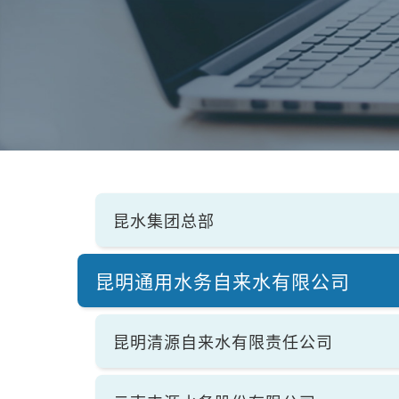
昆水集团总部
昆明通用水务自来水有限公司
昆明清源自来水有限责任公司