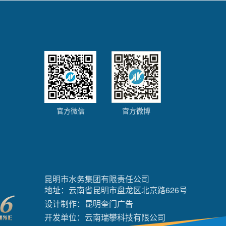
官方微信
官方微博
昆明市水务集团有限责任公司
地址：云南省昆明市盘龙区北京路626号
设计制作：
昆明奎门广告
开发单位：
云南瑞攀科技有限公司