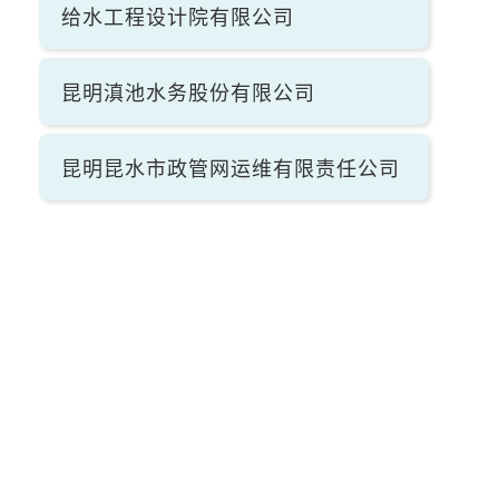
给水工程设计院有限公司
昆明滇池水务股份有限公司
昆明昆水市政管网运维有限责任公司