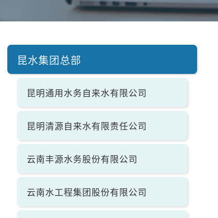
昆水集团总部
昆明通用水务自来水有限公司
昆明清源自来水有限责任公司
云南丰源水务股份有限公司
云南水工程集团股份有限公司