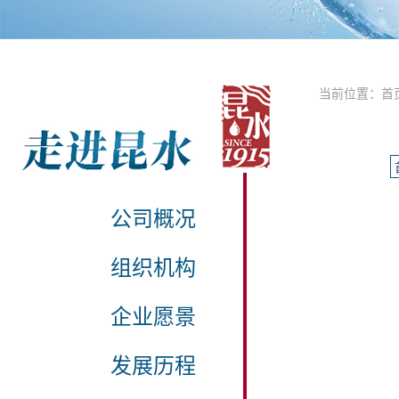
当前位置：
首
公司概况
组织机构
企业愿景
发展历程