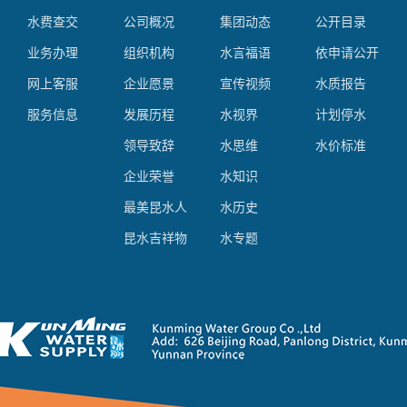
水费查交
公司概况
集团动态
公开目录
业务办理
组织机构
水言福语
依申请公开
网上客服
企业愿景
宣传视频
水质报告
服务信息
发展历程
水视界
计划停水
领导致辞
水思维
水价标准
企业荣誉
水知识
最美昆水人
水历史
昆水吉祥物
水专题