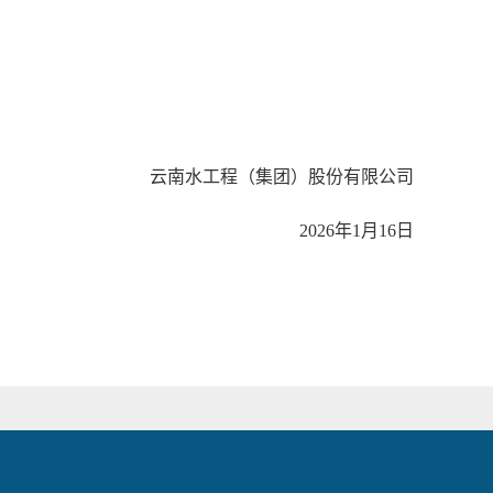
云南水工程（集团）股份有限公司
2026年1月16日