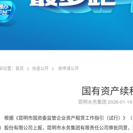
前位置：
首页
信息公开
依申请公开
国有资产续
昆明水务集团 2026-01-19 
根据
《昆明市国资委监管企业资产租赁工作指引（试行）》（
）股份有限公司上报，昆明市水务集团有限责任公司审批同意，