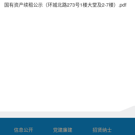
国有资产续租公示（环城北路273号1楼大堂及2-7楼）.pdf
信息公开
党建廉建
招贤纳士