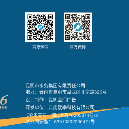
官方微信
官方微博
昆明市水务集团有限责任公司
地址：云南省昆明市盘龙区北京路626号
设计制作：
昆明奎门广告
开发单位：
云南瑞攀科技有限公司
ICP备案号：
滇ICP备16005874号-2
滇公网安备： 53010302000471号