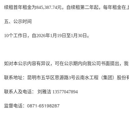
续租首年租金为
845,387.74元，自续租第二年起，每年租金
五、公示时间
10个工作日，自2026年1月19日至1月30日。
如对本公示内容有异议，可在公示期内向我公司书面提出，我
联系地址：昆明市五华区思源路
3号云南水工程（集团）股份
联系人及电话：
刘雅洁
13577047894
0871-65198287
监督电话：