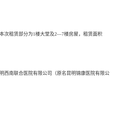
，本次租赁部分为1楼大堂及2—7楼房屋，租赁面积
昆明西南联合医院有限公司（原名昆明锦康医院有限公