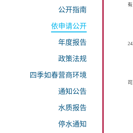
有
公开指南
依申请公开
年度报告
24
政策法规
四季如春营商环境
司
通知公告
水质报告
停水通知