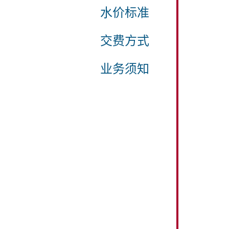
水价标准
交费方式
业务须知