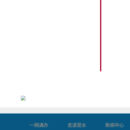
一网通办
走进昆水
新闻中心