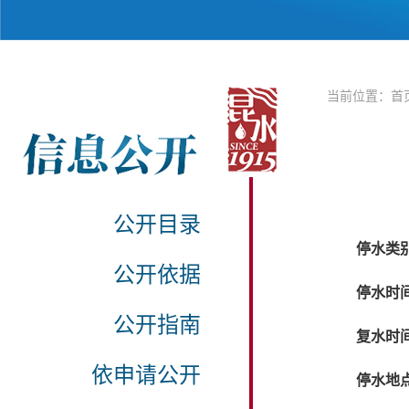
当前位置：
首
公开目录
停水类
公开依据
停水时
公开指南
复水时
依申请公开
停水地