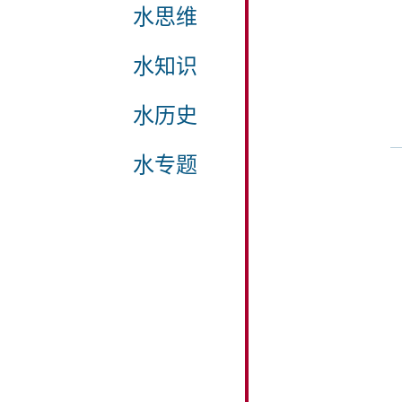
水思维
水知识
水历史
水专题