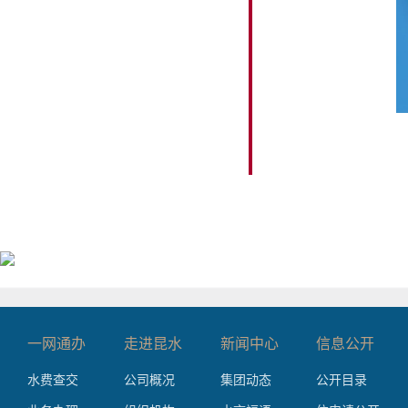
一网通办
走进昆水
新闻中心
信息公开
水费查交
公司概况
集团动态
公开目录