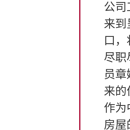
公司
来到
口，
尽职
员章
来的
作为
房屋