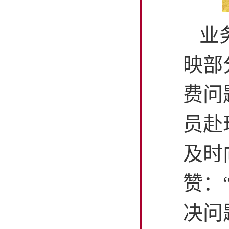
业
映部
费问
员赴
及时
赞：
决问