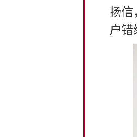
扬信
户错