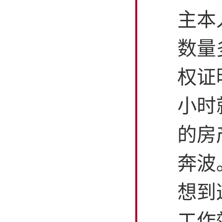
主本
数量
权证
小时
的房
奔波
想到
工作