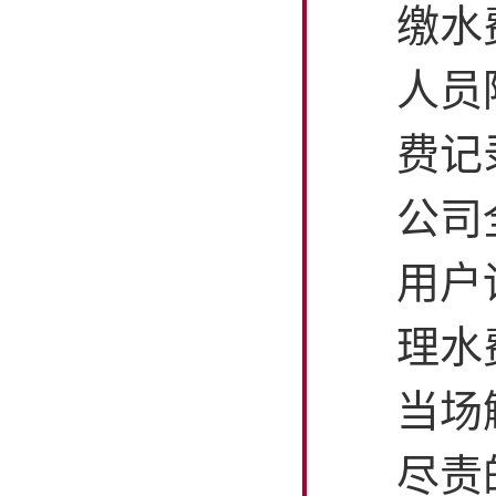
缴水
人员
费记
公司
用户
理水
当场
尽责