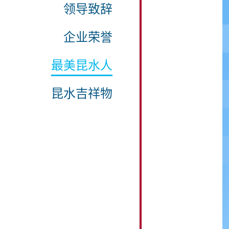
领导致辞
企业荣誉
最美昆水人
昆水吉祥物