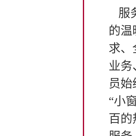
服
的温
求、
业务
员始
“小
百的