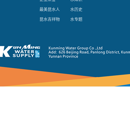
最美昆水人
水历史
昆水吉祥物
水专题