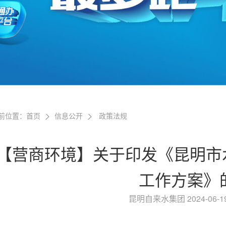
前位置：
首页
信息公开
政策法规
【营商环境】关于印发《昆明市
工作方案》
昆明自来水集团 2024-06-19