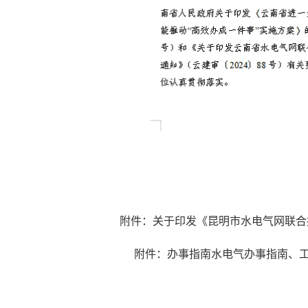
附件：关于印发《昆明市水电气网联合
附件：办事指南水电气办事指南、