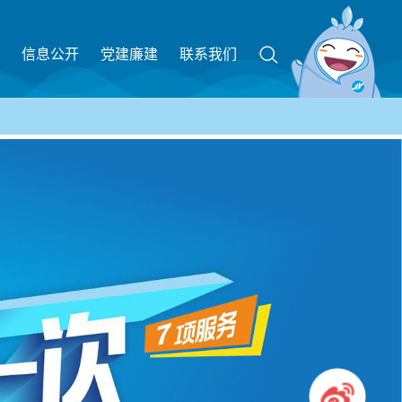
信息公开
党建廉建
联系我们