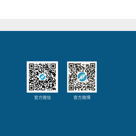
官方微信
官方微博