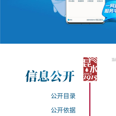
当
公开目录
公开依据