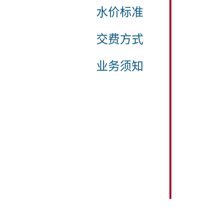
水价标准
交费方式
业务须知