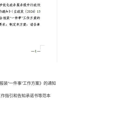
报装“一件事”工作方案》的通知
工作指引和告知承诺书等范本