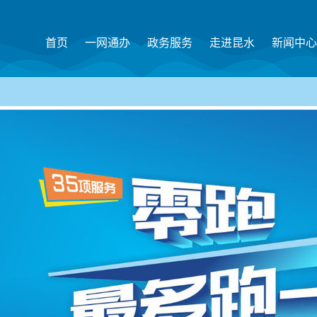
首页
一网通办
政务服务
走进昆水
新闻中心