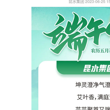
昆水集团 2023-06-25 1