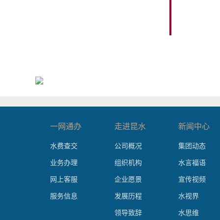
一网通办
走进昆水
新闻中心
水费查交
公司概况
集团动态
业务办理
组织机构
水言福语
网上客服
企业愿景
宣传视频
服务信息
发展历程
水视界
领导致辞
水思维