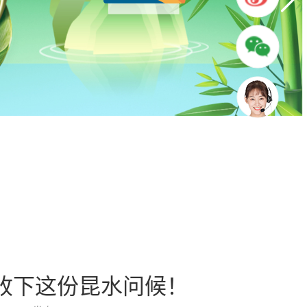
收下这份昆水问候！