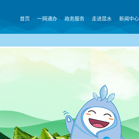
首页
一网通办
政务服务
走进昆水
新闻中心