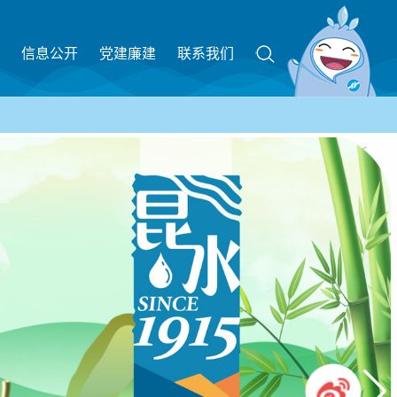
信息公开
党建廉建
联系我们