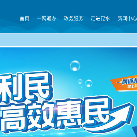
首页
一网通办
政务服务
走进昆水
新闻中心