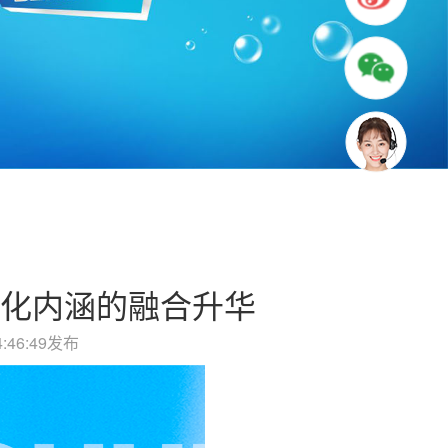
文化内涵的融合升华
4:46:49发布