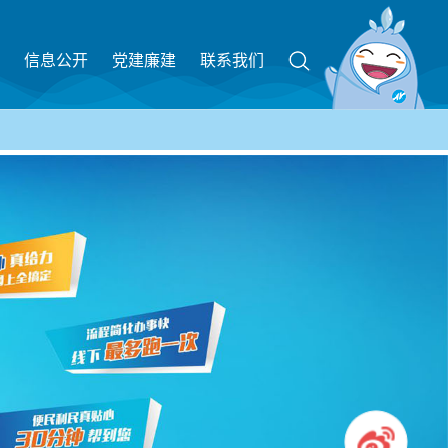
信息公开
党建廉建
联系我们