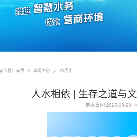
前位置：
首页
新闻中心
水历史
人水相依 | 生存之道与
昆水集团 2025-08-23 1