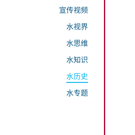
宣传视频
水视界
水思维
水知识
水历史
水专题