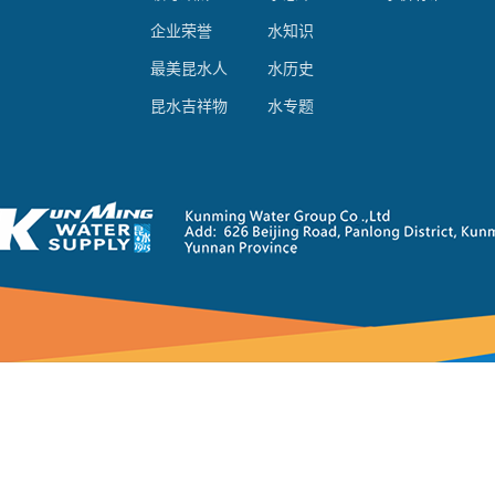
企业荣誉
水知识
最美昆水人
水历史
昆水吉祥物
水专题