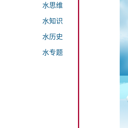
水思维
水知识
水历史
水专题