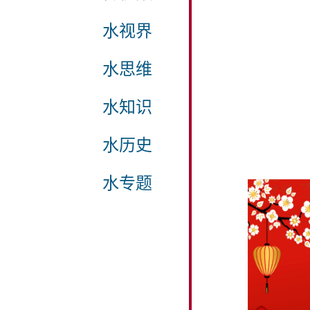
水视界
水思维
水知识
水历史
水专题