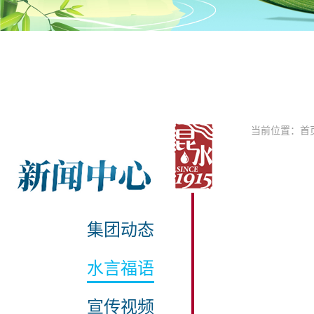
当前位置：
首
集团动态
水言福语
宣传视频