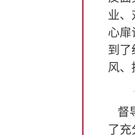
业、
心扉
到了
风、
督
了充