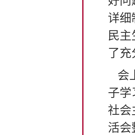
好问
详细
民主
了充
会
子学
社会
活会