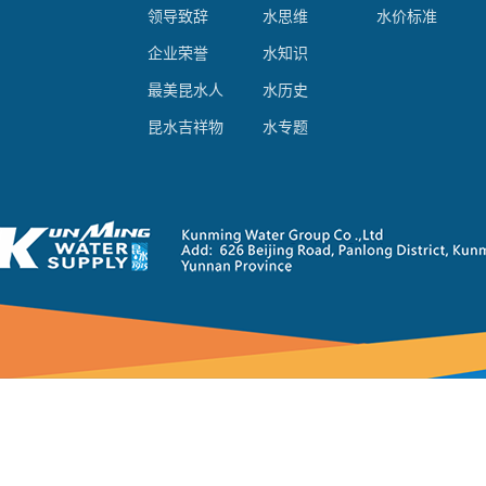
领导致辞
水思维
水价标准
企业荣誉
水知识
最美昆水人
水历史
昆水吉祥物
水专题