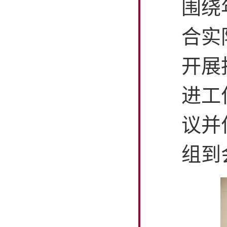
围绕
合实
开展
进工
议并
组到