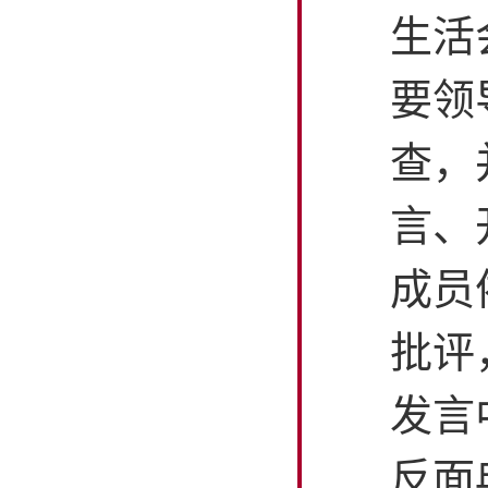
生活
要领
查，
言、
成员
批评
发言
反面