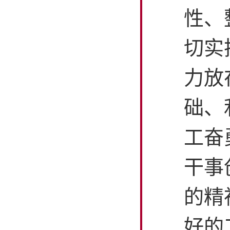
性、
切实
力放
础、
工奋
干事
的精
好的