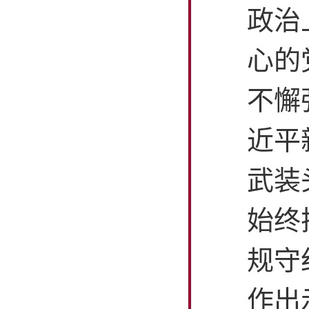
政治
心的
不懈
近平
武装
始终
规守
作出