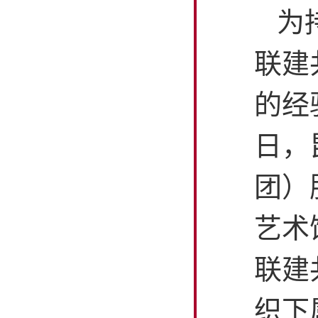
为
联建
的经
日，
团）
艺术
联建
织下