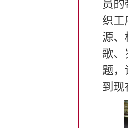
员的
织工
源、
歌、
题，
到现