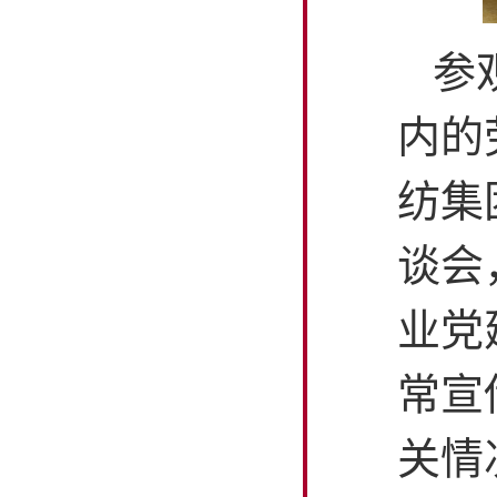
参
内的
纺集
谈会
业党
常宣
关情