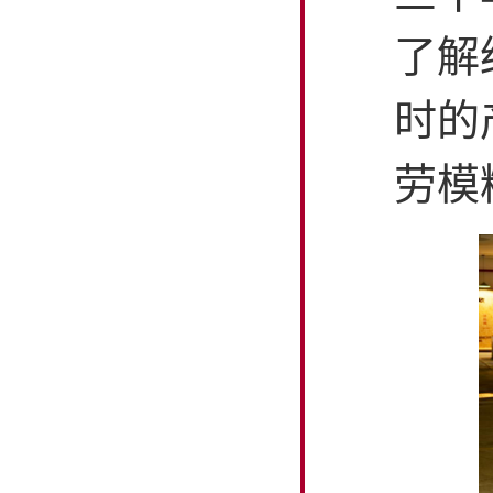
了解
时的
劳模