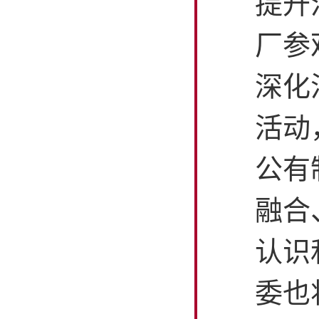
提升
厂参
深化
活动
公有
融合
认识
委也