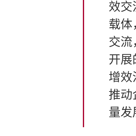
效交
载体
交流
开展
增效
推动
量发