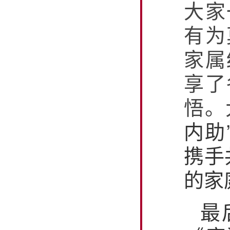
大家
有为
家属
享了
悟。
内助
携手
的家
最