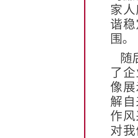
家人
谐稳
围。
随
了企
像展
解自
作风
对我