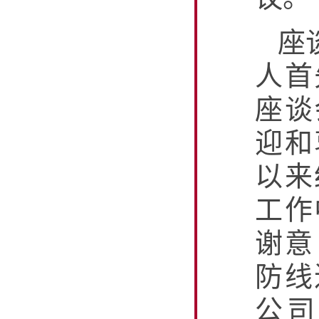
座
人首
座谈
迎和
以来
工作
谢意
防线
公司