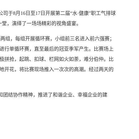
8月16日至17日开展第二届“水·健康”职工气排球
聚一堂，演绎了一场场精彩的视角盛宴。
两组，每组开展循环赛，小组前三名进入前六强赛；
进行单循环赛，直至最后的冠亚季军产生。比赛场上
极拼抢，起跳、扣球、栏网如火如荼，难分伯仲。比
地开花，将比赛现场推入一次次的高潮。经过两天的
和团结协作精神，推进了和谐企业、幸福企业的建