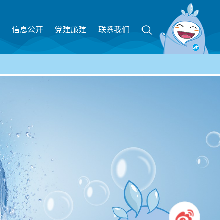
信息公开
党建廉建
联系我们