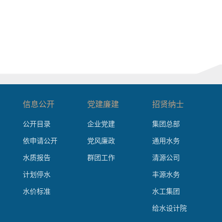
信息公开
党建廉建
招贤纳士
公开目录
企业党建
集团总部
依申请公开
党风廉政
通用水务
水质报告
群团工作
清源公司
计划停水
丰源水务
水价标准
水工集团
给水设计院