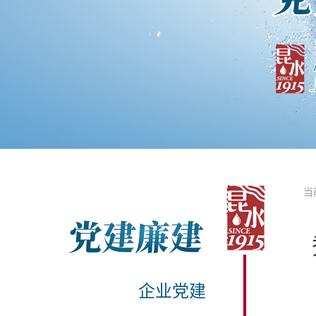
当
企业党建